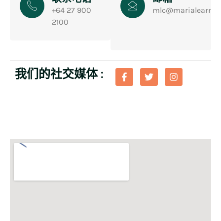
+64 27 900
mlc@marialearnin
2100
我们的社交媒体 :