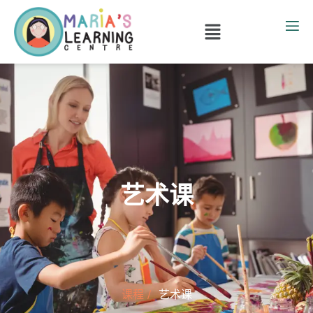
艺术课
课程 /
艺术课