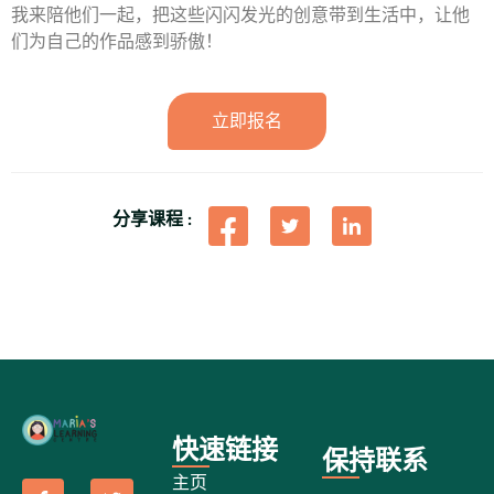
我来陪他们一起，把这些闪闪发光的创意带到生活中，让他
们为自己的作品感到骄傲！
立即报名
分享课程 :
快速链接
保持联系
主页